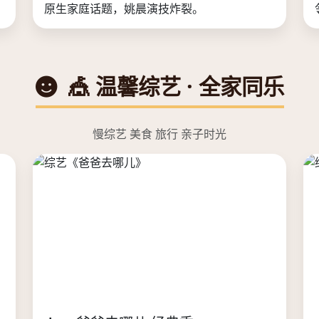
原生家庭话题，姚晨演技炸裂。
🎪 温馨综艺 · 全家同乐
慢综艺 美食 旅行 亲子时光