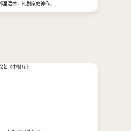
邻里温情，韩剧家庭神作。