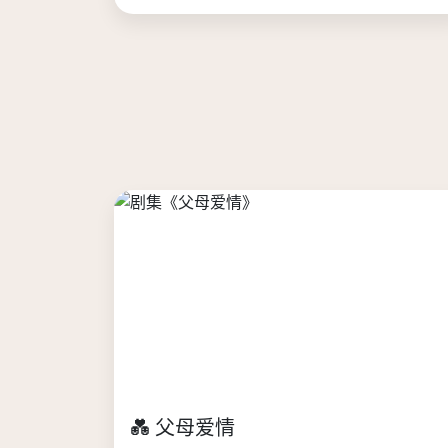
💑 父母爱情