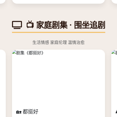
📺 家庭剧集 · 围坐追剧
生活情感 家庭伦理 温情治愈
🏡 都挺好