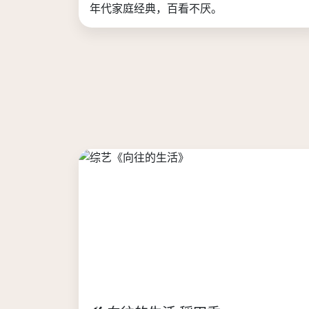
年代家庭经典，百看不厌。