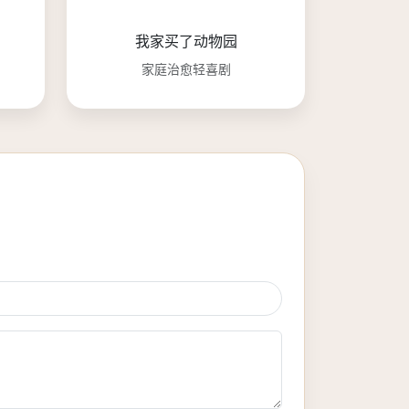
我家买了动物园
家庭治愈轻喜剧