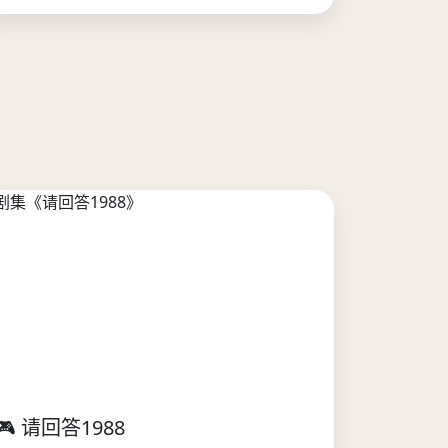
🎮 请回答1988